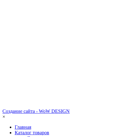
Создание сайта - WoW DESIGN
×
Главная
Каталог товаров