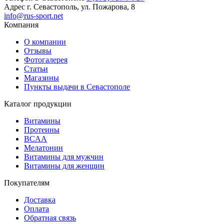
Адрес
г. Севастополь, ул. Пожарова, 8
info@rus-sport.net
Компания
О компании
Отзывы
Фотогалерея
Статьи
Магазины
Пункты выдачи в Севастополе
Каталог продукции
Витамины
Протеины
BCAA
Мелатонин
Витамины для мужчин
Витамины для женщин
Покупателям
Доставка
Оплата
Обратная связь