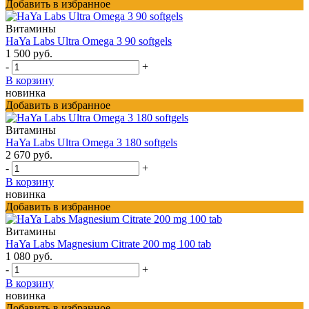
Добавить в избранное
Витамины
HaYa Labs Ultra Omega 3 90 softgels
1 500 руб.
-
+
В корзину
новинка
Добавить в избранное
Витамины
HaYa Labs Ultra Omega 3 180 softgels
2 670 руб.
-
+
В корзину
новинка
Добавить в избранное
Витамины
HaYa Labs Magnesium Citrate 200 mg 100 tab
1 080 руб.
-
+
В корзину
новинка
Добавить в избранное