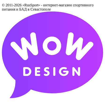
© 2011-2026 «RusSport» - интернет-магазин спортивного
питания и БАД в Севастополе