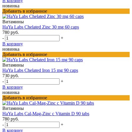
В корзину
новинка
Добавить в избранное
Витамины
HaYa Labs Chelated Zinc 30 mg 60 caps
780 руб.
-
+
В корзину
новинка
Добавить в избранное
Витамины
HaYa Labs Chelated Iron 15 mg 90 caps
730 руб.
-
+
В корзину
новинка
Добавить в избранное
Витамины
HaYa Labs Cal-Mag-Zinc с Vitamin D 90 tabs
780 руб.
-
+
В корзину