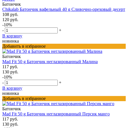
Батончик
Chikalab Батончик вафельный 40 g Сливочно-ореховый десерт
108 руб.
120 руб.
-10%
-
+
В корзину
новинка
Добавить в избранное
Батончик
Mad Fit 50 g Батончик неглазированный Малина
117 руб.
130 руб.
-10%
-
+
В корзину
новинка
Добавить в избранное
Батончик
Mad Fit 50 g Батончик неглазированный Персик манго
117 руб.
130 руб.