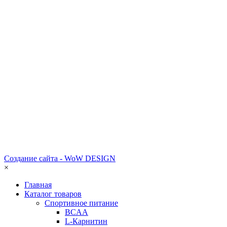
Создание сайта - WoW DESIGN
×
Главная
Каталог товаров
Спортивное питание
BCAA
L-Карнитин