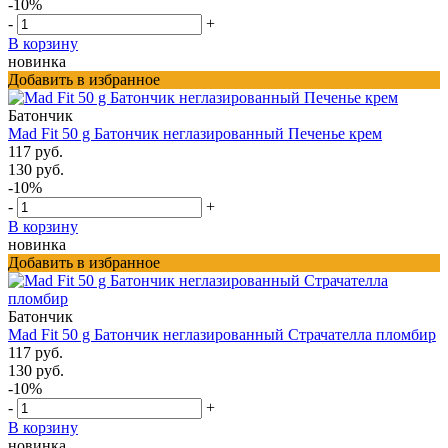
-10%
-
+
В корзину
новинка
Добавить в избранное
Батончик
Mad Fit 50 g Батончик неглазированный Печенье крем
117 руб.
130 руб.
-10%
-
+
В корзину
новинка
Добавить в избранное
Батончик
Mad Fit 50 g Батончик неглазированный Страчателла пломбир
117 руб.
130 руб.
-10%
-
+
В корзину
новинка