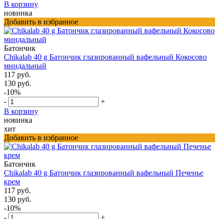
В корзину
новинка
Добавить в избранное
Батончик
Chikalab 40 g Батончик глазированный вафельный Кокосово
миндальный
117 руб.
130 руб.
-10%
-
+
В корзину
новинка
хит
Добавить в избранное
Батончик
Chikalab 40 g Батончик глазированный вафельный Печенье
крем
117 руб.
130 руб.
-10%
-
+