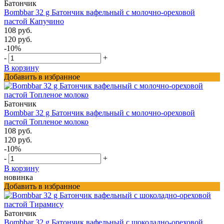
Батончик
Bombbar 32 g Батончик вафельный с молочно-ореховой
пастой Капучино
108 руб.
120 руб.
-10%
-
+
В корзину
Добавить в избранное
Батончик
Bombbar 32 g Батончик вафельный с молочно-ореховой
пастой Топленое молоко
108 руб.
120 руб.
-10%
-
+
В корзину
новинка
Добавить в избранное
Батончик
Bombbar 32 g Батончик вафельный с шоколадно-ореховой