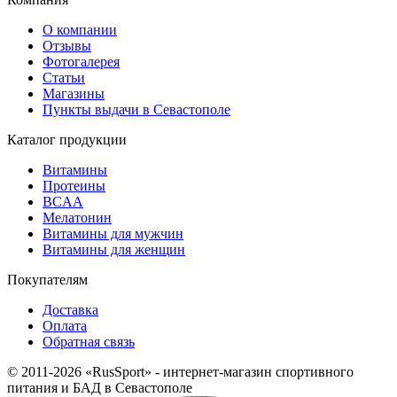
О компании
Отзывы
Фотогалерея
Статьи
Магазины
Пункты выдачи в Севастополе
Каталог продукции
Витамины
Протеины
BCAA
Мелатонин
Витамины для мужчин
Витамины для женщин
Покупателям
Доставка
Оплата
Обратная связь
© 2011-2026 «RusSport» - интернет-магазин спортивного
питания и БАД в Севастополе