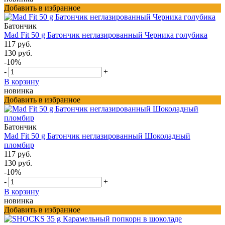
Добавить в избранное
Батончик
Mad Fit 50 g Батончик неглазированный Черника голубика
117 руб.
130 руб.
-10%
-
+
В корзину
новинка
Добавить в избранное
Батончик
Mad Fit 50 g Батончик неглазированный Шоколадный
пломбир
117 руб.
130 руб.
-10%
-
+
В корзину
новинка
Добавить в избранное