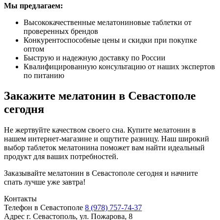
Мы предлагаем:
Высококачественные мелатониновые таблетки от
проверенных брендов
Конкурентоспособные цены и скидки при покупке
оптом
Быструю и надежную доставку по России
Квалифицированную консультацию от наших экспертов
по питанию
Закажите мелатонин в Севастополе
сегодня
Не жертвуйте качеством своего сна. Купите мелатонин в
нашем интернет-магазине и ощутите разницу. Наш широкий
выбор таблеток мелатонина поможет вам найти идеальный
продукт для ваших потребностей.
Заказывайте мелатонин в Севастополе сегодня и начните
спать лучше уже завтра!
Контакты
Телефон в Севастополе
8 (978) 757-74-37
Адрес
г. Севастополь, ул. Пожарова, 8