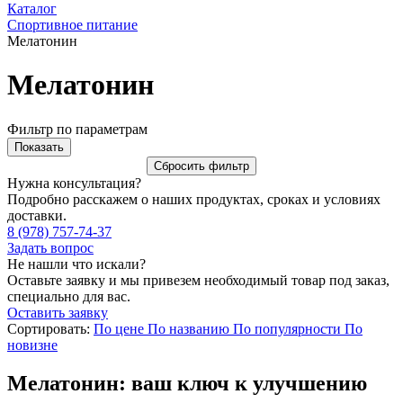
Каталог
Спортивное питание
Мелатонин
Мелатонин
Фильтр по параметрам
Нужна консультация?
Подробно расскажем о наших продуктах, сроках и условиях
доставки.
8 (978) 757-74-37
Задать вопрос
Не нашли что искали?
Оставьте заявку и мы привезем необходимый товар под заказ,
специально для вас.
Оставить заявку
Сортировать:
По цене
По названию
По популярности
По
новизне
Мелатонин: ваш ключ к улучшению