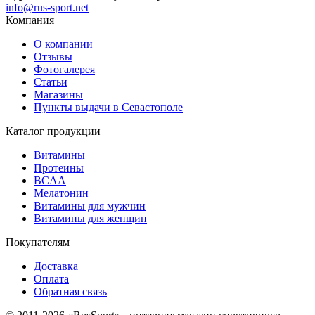
info@rus-sport.net
Компания
О компании
Отзывы
Фотогалерея
Статьи
Магазины
Пункты выдачи в Севастополе
Каталог продукции
Витамины
Протеины
BCAA
Мелатонин
Витамины для мужчин
Витамины для женщин
Покупателям
Доставка
Оплата
Обратная связь