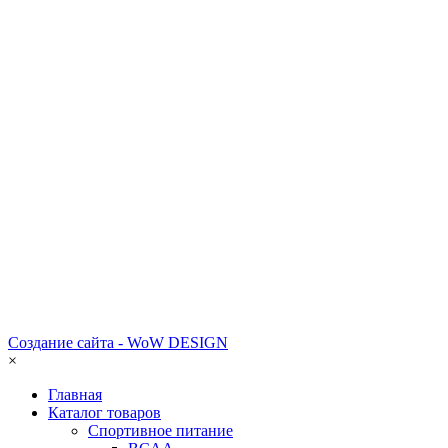
Создание сайта - WoW DESIGN
×
Главная
Каталог товаров
Спортивное питание