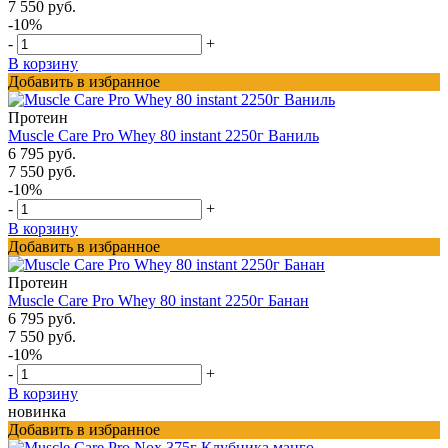
7 550 руб.
-10%
-
+
В корзину
Добавить в избранное
Протеин
Muscle Care Pro Whey 80 instant 2250г Ваниль
6 795 руб.
7 550 руб.
-10%
-
+
В корзину
Добавить в избранное
Протеин
Muscle Care Pro Whey 80 instant 2250г Банан
6 795 руб.
7 550 руб.
-10%
-
+
В корзину
новинка
Добавить в избранное