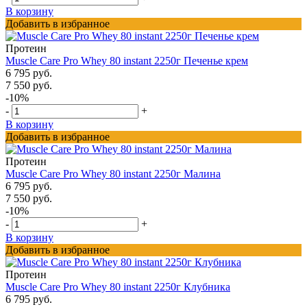
В корзину
Добавить в избранное
Протеин
Muscle Care Pro Whey 80 instant 2250г Печенье крем
6 795 руб.
7 550 руб.
-10%
-
+
В корзину
Добавить в избранное
Протеин
Muscle Care Pro Whey 80 instant 2250г Малина
6 795 руб.
7 550 руб.
-10%
-
+
В корзину
Добавить в избранное
Протеин
Muscle Care Pro Whey 80 instant 2250г Клубника
6 795 руб.