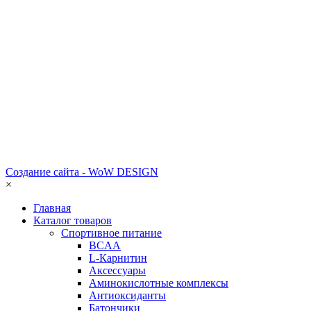
Создание сайта - WoW DESIGN
×
Главная
Каталог товаров
Спортивное питание
BCAA
L-Карнитин
Аксессуары
Аминокислотные комплексы
Антиоксиданты
Батончики