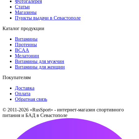
Фотогалерея
Статьи
Магазины
Пункты выдачи в Севастополе
Каталог продукции
Витамины
Протеины
BCAA
Мелатонин
Витамины для мужчин
Витамины для женщин
Покупателям
Доставка
Оплата
Обратная связь
© 2011-2026 «RusSport» - интернет-магазин спортивного
питания и БАД в Севастополе