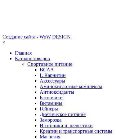
Создание сайта - WoW DESIGN
×
Главная
Каталог товаров
Спортивное питание
BCAA
L-Карнитин
Аксессуары
Аминокислотные комплексы
Антиоксиданты
Батончики
Витамины
Гейнеры
Диетическое питание
Заморозка
Изотоники и энергетики
Креатин и транспортные системы
Магнезия