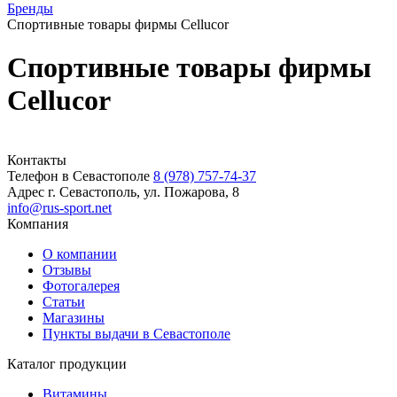
Бренды
Спортивные товары фирмы Cellucor
Спортивные товары фирмы
Cellucor
Контакты
Телефон в Севастополе
8 (978) 757-74-37
Адрес
г. Севастополь, ул. Пожарова, 8
info@rus-sport.net
Компания
О компании
Отзывы
Фотогалерея
Статьи
Магазины
Пункты выдачи в Севастополе
Каталог продукции
Витамины