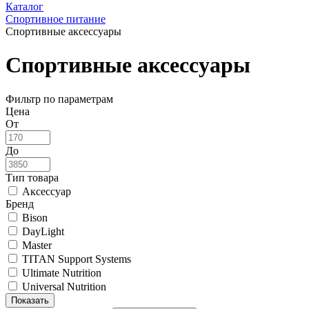
Каталог
Спортивное питание
Спортивные аксессуары
Спортивные аксессуары
Фильтр по параметрам
Цена
От
До
Тип товара
Аксессуар
Бренд
Bison
DayLight
Master
TITAN Support Systems
Ultimate Nutrition
Universal Nutrition