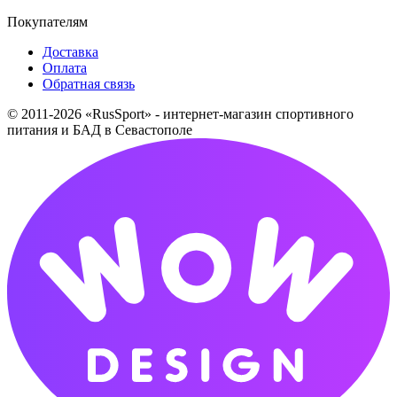
Покупателям
Доставка
Оплата
Обратная связь
© 2011-2026 «RusSport» - интернет-магазин спортивного
питания и БАД в Севастополе