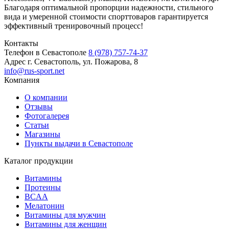
Благодаря оптимальной пропорции надежности, стильного
вида и умеренной стоимости спорттоваров гарантируется
эффективный тренировочный процесс!
Контакты
Телефон в Севастополе
8 (978) 757-74-37
Адрес
г. Севастополь, ул. Пожарова, 8
info@rus-sport.net
Компания
О компании
Отзывы
Фотогалерея
Статьи
Магазины
Пункты выдачи в Севастополе
Каталог продукции
Витамины
Протеины
BCAA
Мелатонин
Витамины для мужчин
Витамины для женщин