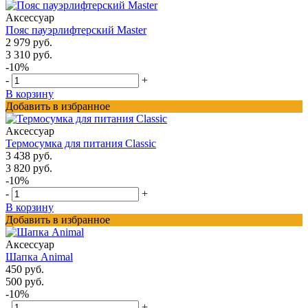
Аксессуар
Пояс пауэрлифтерский Master
2 979 руб.
3 310 руб.
-10%
-
+
В корзину
Добавить в избранное
Аксессуар
Термосумка для питания Classic
3 438 руб.
3 820 руб.
-10%
-
+
В корзину
Добавить в избранное
Аксессуар
Шапка Animal
450 руб.
500 руб.
-10%
-
+