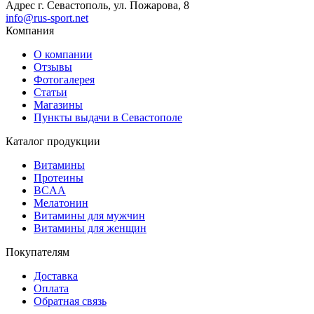
Адрес
г. Севастополь, ул. Пожарова, 8
info@rus-sport.net
Компания
О компании
Отзывы
Фотогалерея
Статьи
Магазины
Пункты выдачи в Севастополе
Каталог продукции
Витамины
Протеины
BCAA
Мелатонин
Витамины для мужчин
Витамины для женщин
Покупателям
Доставка
Оплата
Обратная связь