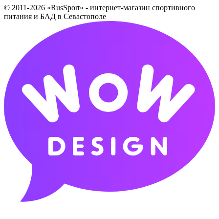
© 2011-2026 «RusSport» - интернет-магазин спортивного
питания и БАД в Севастополе