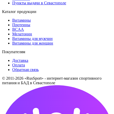
Пункты выдачи в Севастополе
Каталог продукции
Витамины
Протеины
BCAA
Мелатонин
Витамины для мужчин
Витамины для женщин
Покупателям
Доставка
Оплата
Обратная связь
© 2011-2026 «RusSport» - интернет-магазин спортивного
питания и БАД в Севастополе