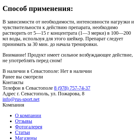
Способ применения:
В зависимости от необходимости, интенсивности нагрузки и
чувствительности к действию препарата, необходимо
растворить от 5—15 г концентрата (1—3 мерки) в 100—200
мл воды, используя для этого шейкер. Препарат следует
принимать за 30 мин. до начала тренировки.
Внимание! Продукт имеет сильное возбуждающее действие,
не употреблять перед сном!
В наличии в Севастополе:
Нет в наличии
Ранее вы смотрели
Контакты
Телефон в Севастополе
8 (978) 757-74-37
Адрес
г. Севастополь, ул. Пожарова, 8
info@rus-sport.net
Компания
О компании
Отзывы
Фотогалерея
Статьи
Магазины