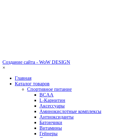
Создание сайта - WoW DESIGN
×
Главная
Каталог товаров
Спортивное питание
BCAA
L-Карнитин
Аксессуары
Аминокислотные комплексы
Антиоксиданты
Батончики
Витамины
Гейнеры