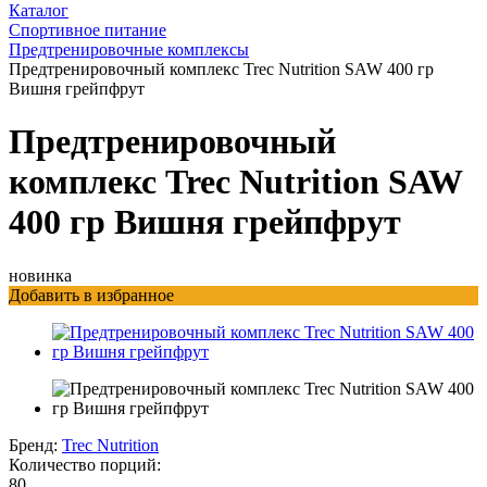
Каталог
Спортивное питание
Предтренировочные комплексы
Предтренировочный комплекс Trec Nutrition SAW 400 гр
Вишня грейпфрут
Предтренировочный
комплекс Trec Nutrition SAW
400 гр Вишня грейпфрут
новинка
Добавить в избранное
Бренд:
Trec Nutrition
Количество порций:
80